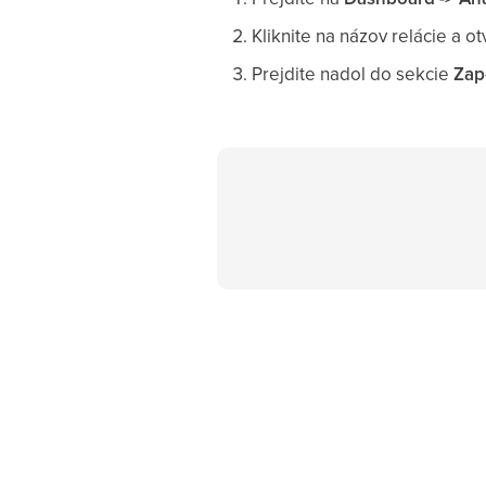
Kliknite na názov relácie a ot
Prejdite nadol do sekcie
Zap