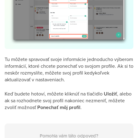
Tu môžete spravovať svoje informácie jednoducho výberom
informácií, ktoré chcete ponechať vo svojom profile. Ak si to
neskôr rozmyslíte, môžete svoj profil kedykoľvek
aktualizovať v nastaveniach.
Keď budete hotoví, môžete kliknúť na tlačidlo
Uložiť
, alebo
ak sa rozhodnete svoj profil nakoniec nezmeniť, môžete
zvoliť možnosť
Ponechať
môj
profil
.
Pomohla vám táto odpoveď?