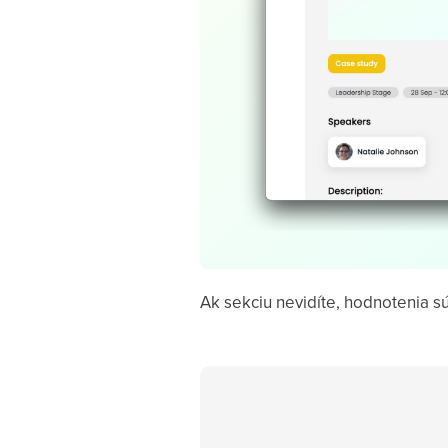
Ak sekciu nevidíte, hodnotenia s