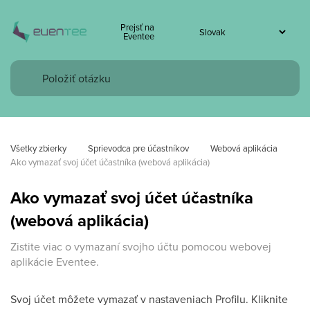
Prejsť na
Eventee
Všetky zbierky
Sprievodca pre účastníkov
Webová aplikácia
Ako vymazať svoj účet účastníka (webová aplikácia)
Ako vymazať svoj účet účastníka
(webová aplikácia)
Zistite viac o vymazaní svojho účtu pomocou webovej
aplikácie Eventee.
Svoj účet môžete vymazať v nastaveniach Profilu. Kliknite