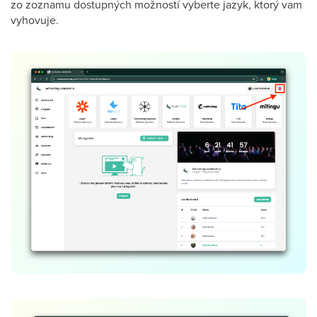
zo zoznamu dostupných možností vyberte jazyk, ktorý vam
vyhovuje.