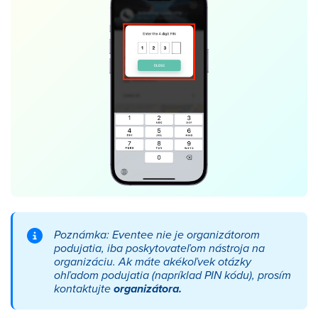
Poznámka: Eventee nie je organizátorom
podujatia, iba poskytovateľom nástroja na
organizáciu. Ak máte akékoľvek otázky
ohľadom podujatia (napríklad PIN kódu), prosím
kontaktujte
organizátora.