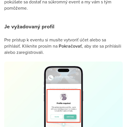
pokúšate sa dostať na súkromný event a my vám s tým
pomôžeme.
Je vyžadovaný profil
Pre prístup k eventu si musíte vytvoriť účet alebo sa
prihlásiť. Kliknite prosím na
Pokračovať
, aby ste sa prihlásili
alebo zaregistrovali.