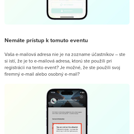
Nemáte prístup k tomuto eventu
Vaša e-mailová adresa nie je na zozname účastníkov – ste
si istí, že je to e-mailová adresa, ktorú ste použili pri
registrácii na tento event? Je možné, že ste použili svoj
firemný e-mail alebo osobný e-mail?