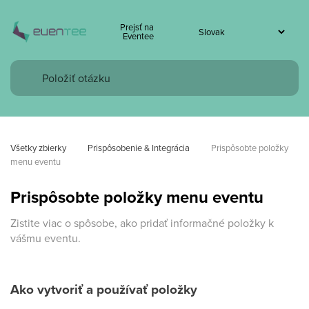
Prejsť na
Eventee
Všetky zbierky
Prispôsobenie & Integrácia
Prispôsobte položky 
menu eventu
Prispôsobte položky menu eventu
Zistite viac o spôsobe, ako pridať informačné položky k
vášmu eventu.
Ako vytvoriť a používať položky