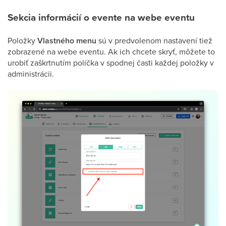
Sekcia informácií o evente na webe eventu
Položky
Vlastného menu
sú v predvolenom nastavení tiež
zobrazené na webe eventu. Ak ich chcete skryť, môžete to
urobiť zaškrtnutím políčka v spodnej časti každej položky v
administrácii.