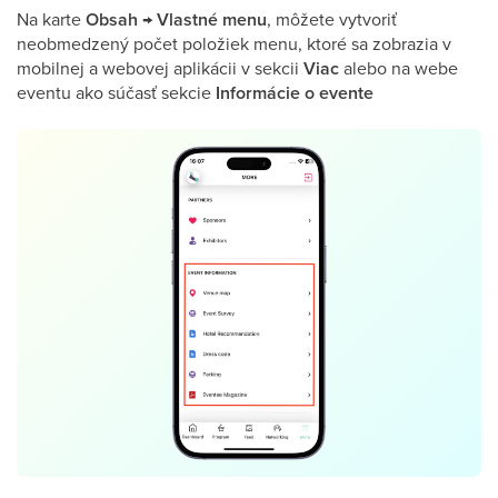
Na karte
Obsah → Vlastné menu
, môžete vytvoriť
neobmedzený počet položiek menu, ktoré sa zobrazia v
mobilnej a webovej aplikácii v sekcii
Viac
alebo na webe
eventu ako súčasť sekcie
Informácie o evente