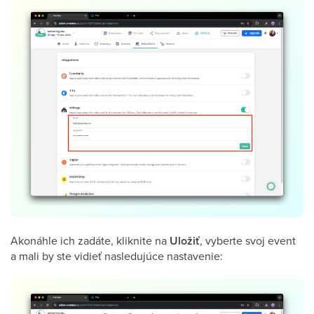
Akonáhle ich zadáte, kliknite na
Uložiť
, vyberte svoj event
a mali by ste vidieť nasledujúce nastavenie: