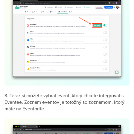
3. Teraz si môžete vybrať event, ktorý chcete integrovať s
Eventee. Zoznam eventov je totožný so zoznamom, ktorý
máte na Eventbrite.