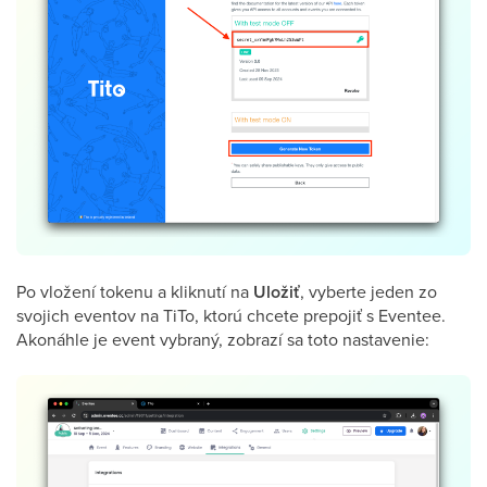
Po vložení tokenu a kliknutí na
Uložiť
, vyberte jeden zo
svojich eventov na TiTo, ktorú chcete prepojiť s Eventee.
Akonáhle je event vybraný, zobrazí sa toto nastavenie: