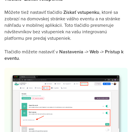
Môžete tiež nastaviť tlačidlo
Získať vstupenku
, ktoré sa
zobrazí na domovskej stránke vášho eventu a na stránke
náhľadu v mobilnej aplikácii. Toto tlačidlo presmeruje
návštevníkov bez vstupeniek na vašu integrovanú
platformu pre predaj vstupeniek.
Tlačidlo môžete nastaviť v
Nastavenia ->
Web ->
Prístup k
eventu
.