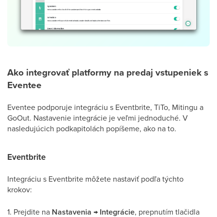
Ako integrovať platformy na predaj vstupeniek s
Eventee
Eventee podporuje integráciu s Eventbrite, TiTo, Mitingu a
GoOut. Nastavenie integrácie je veľmi jednoduché. V
nasledujúcich podkapitolách popíšeme, ako na to.
Eventbrite
Integráciu s Eventbrite môžete nastaviť podľa týchto
krokov:
1. Prejdite na
Nastavenia → Integrácie
, prepnutím tlačidla