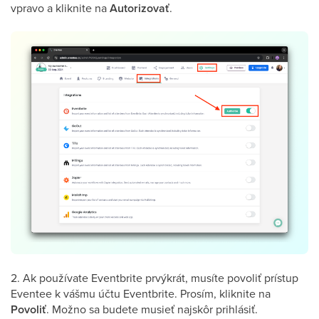
vpravo a kliknite na
Autorizovať
.
2. Ak používate Eventbrite prvýkrát, musíte povoliť prístup
Eventee k vášmu účtu Eventbrite. Prosím, kliknite na
Povoliť
. Možno sa budete musieť najskôr prihlásiť.