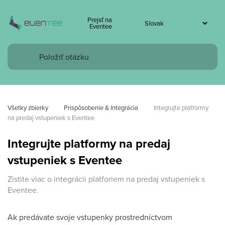
Prejsť na
Eventee
Všetky zbierky
Prispôsobenie & Integrácia
Integrujte platformy 
na predaj vstupeniek s Eventee
Integrujte platformy na predaj
vstupeniek s Eventee
Zistite viac o integrácii platforiem na predaj vstupeniek s
Eventee.
Ak predávate svoje vstupenky prostredníctvom