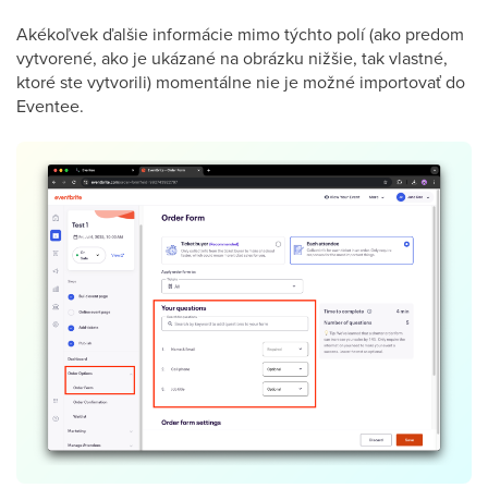
Akékoľvek ďalšie informácie mimo týchto polí (ako predom
vytvorené, ako je ukázané na obrázku nižšie, tak vlastné,
ktoré ste vytvorili) momentálne nie je možné importovať do
Eventee.