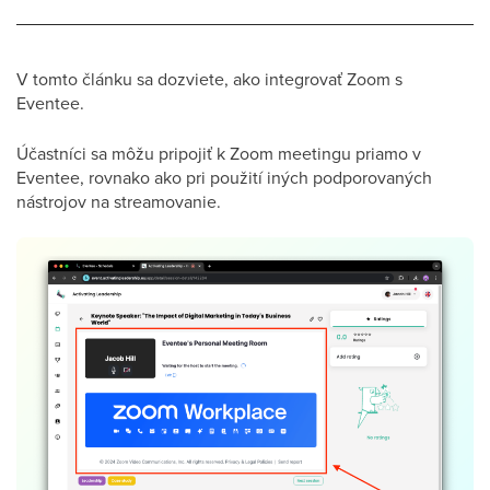
V tomto článku sa dozviete, ako integrovať Zoom s
Eventee.
Účastníci sa môžu pripojiť k Zoom meetingu priamo v
Eventee, rovnako ako pri použití iných podporovaných
nástrojov na streamovanie.