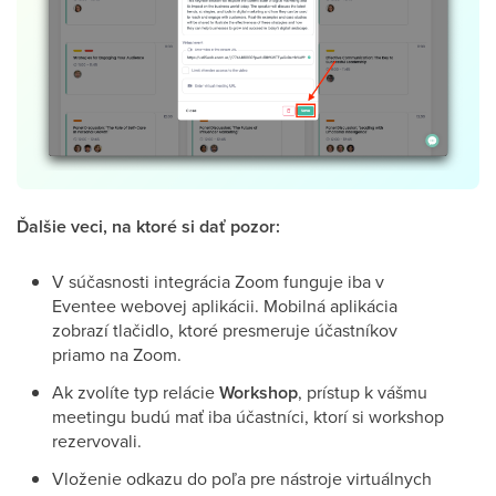
Ďalšie veci, na ktoré si dať pozor:
V súčasnosti integrácia Zoom funguje iba v
Eventee webovej aplikácii. Mobilná aplikácia
zobrazí tlačidlo, ktoré presmeruje účastníkov
priamo na Zoom.
Ak zvolíte typ relácie
Workshop
, prístup k vášmu
meetingu budú mať iba účastníci, ktorí si workshop
rezervovali.
Vloženie odkazu do poľa pre nástroje virtuálnych