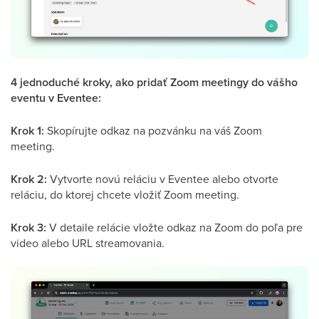
4 jednoduché kroky, ako pridať Zoom meetingy do vášho
eventu v Eventee:
Krok 1:
Skopírujte odkaz na pozvánku na váš Zoom
meeting.
Krok 2:
Vytvorte novú reláciu v Eventee alebo otvorte
reláciu, do ktorej chcete vložiť Zoom meeting.
Krok 3:
V detaile relácie vložte odkaz na Zoom do poľa pre
video alebo URL streamovania.