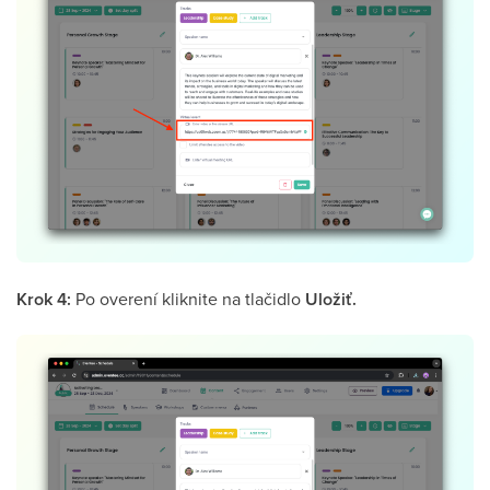
Krok 4:
Po overení kliknite na tlačidlo
Uložiť.