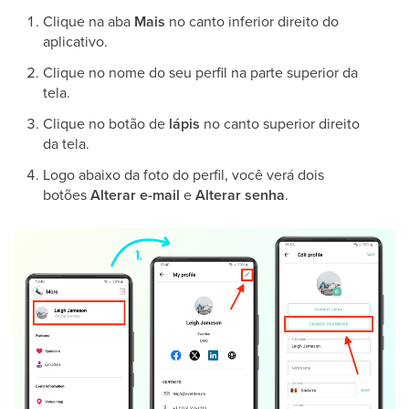
Clique na aba
Mais
no canto inferior direito do
aplicativo.
Clique no nome do seu perfil na parte superior da
tela.
Clique no botão de
lápis
no canto superior direito
da tela.
Logo abaixo da foto do perfil, você verá dois
botões
Alterar e-mail
e
Alterar senha
.