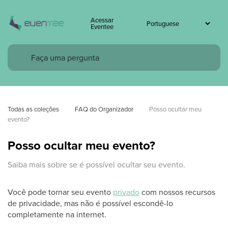
Acessar
Eventee
Todas as coleções
FAQ do Organizador
Posso ocultar meu 
evento?
Posso ocultar meu evento?
Saiba mais sobre se é possível ocultar seu evento.
Você pode tornar seu evento
privado
com nossos recursos
de privacidade, mas não é possível escondê-lo
completamente na internet.