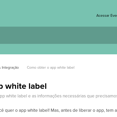
Acessar Eve
& Integração
Como obter o app white label
 white label
pp white label e as informações necessárias que precisamo
ê quer o app white label! Mas, antes de liberar o app, tem