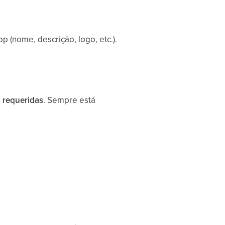
 (nome, descrição, logo, etc.).
 requeridas
. Sempre está