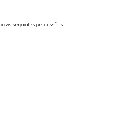
om as seguintes permissões: