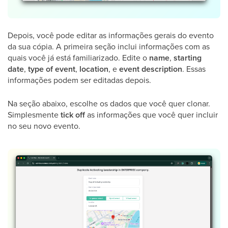
Depois, você pode editar as informações gerais do evento
da sua cópia. A primeira seção inclui informações com as
quais você já está familiarizado. Edite o
name
,
starting
date
,
type of event
,
location
, e
event description
. Essas
informações podem ser editadas depois.
Na seção abaixo, escolhe os dados que você quer clonar.
Simplesmente
tick off
as informações que você quer incluir
no seu novo evento.