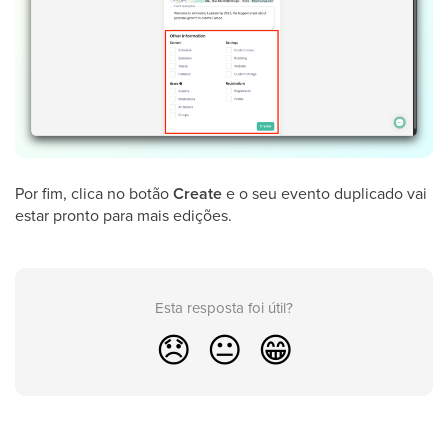
Por fim, clica no botão
Create
e o seu evento duplicado vai
estar pronto para mais edições.
Esta resposta foi útil?
😞
😐
😁