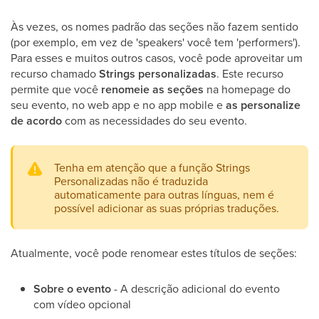
Às vezes, os nomes padrão das seções não fazem sentido
(por exemplo, em vez de 'speakers' você tem 'performers').
Para esses e muitos outros casos, você pode aproveitar um
recurso chamado
Strings personalizadas
. Este recurso
permite que você
renomeie
as
seções
na homepage do
seu evento, no web app e no app mobile e
as personalize
de acordo
com as necessidades do seu evento.
Tenha em atenção que a função Strings
Personalizadas não é traduzida
automaticamente para outras línguas, nem é
possível adicionar as suas próprias traduções.
Atualmente, você pode renomear estes títulos de seções:
Sobre o evento
- A descrição adicional do evento
com vídeo opcional