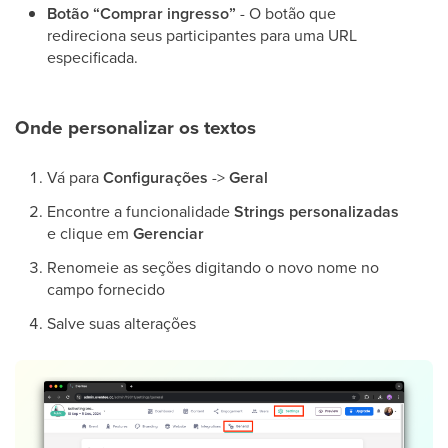
Botão “Comprar ingresso”
- O botão que
redireciona seus participantes para uma URL
especificada.
Onde personalizar os textos
Vá para
Configurações
->
Geral
Encontre a funcionalidade
Strings personalizadas
e clique em
Gerenciar
Renomeie as seções digitando o novo nome no
campo fornecido
Salve suas alterações