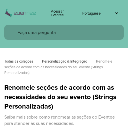
Acessar
Eventee
Todas as coleções
Personalização & Integração
Renomeie 
seções de acordo com as necessidades do seu evento (Strings 
Personalizadas)
Renomeie seções de acordo com as
necessidades do seu evento (Strings
Personalizadas)
Saiba mais sobre como renomear as seções do Eventee
para atender às suas necessidades.