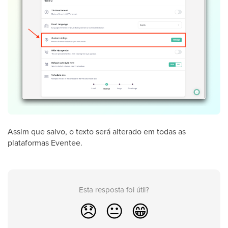
Assim que salvo, o texto será alterado em todas as
plataformas Eventee.
Esta resposta foi útil?
😞
😐
😁