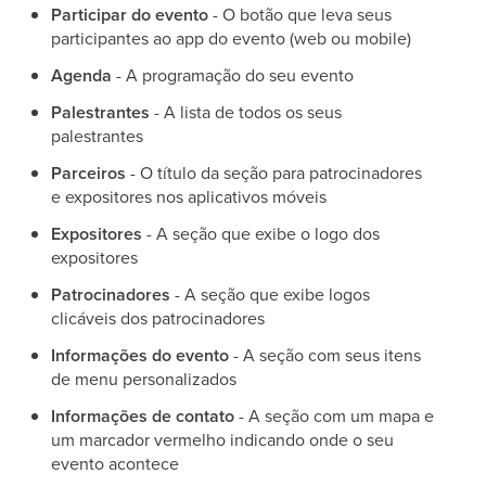
Participar do evento
- O botão que leva seus
participantes ao app do evento (web ou mobile)
Agenda
- A programação do seu evento
Palestrantes
- A lista de todos os seus
palestrantes
Parceiros
- O título da seção para patrocinadores
e expositores nos aplicativos móveis
Expositores
- A seção que exibe o logo dos
expositores
Patrocinadores
- A seção que exibe logos
clicáveis dos patrocinadores
Informações do evento
- A seção com seus itens
de menu personalizados
Informações de contato
- A seção com um mapa e
um marcador vermelho indicando onde o seu
evento acontece