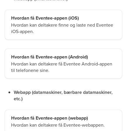
Hvordan få Eventee-appen (iOS)
Hvordan kan deltakere finne og laste ned Eventee
iOS-appen.
Hvordan få Eventee-appen (Android)
Hvordan kan deltakere få Eventee Android-appen
til telefonene sine.
Webapp (datamaskiner, bærbare datamaskiner,
etc.)
Hvordan få Eventee-appen (webapp)
Hvordan kan deltakere få Eventee-webappen.