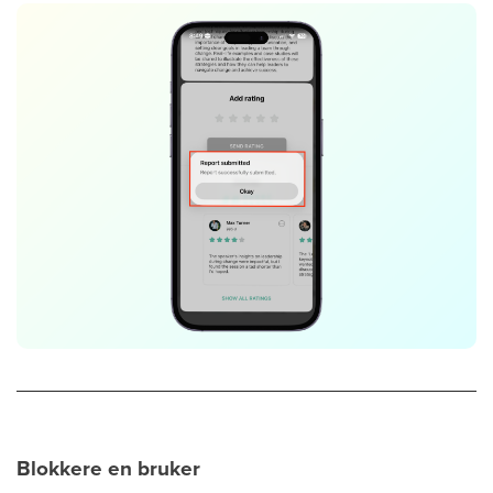
Blokkere en bruker