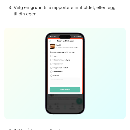
Velg en
grunn
til å rapportere innholdet, eller legg
til din egen.