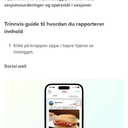
sesjonsvurderinger og spørsmål i sesjoner.
Trinnvis guide til hvordan du rapporterer
innhold
Klikk på knappen oppe i høyre hjørne av
innlegget.
Social wall