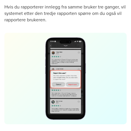
Hvis du rapporterer innlegg fra samme bruker tre ganger, vil
systemet etter den tredje rapporten spørre om du også vil
rapportere brukeren.