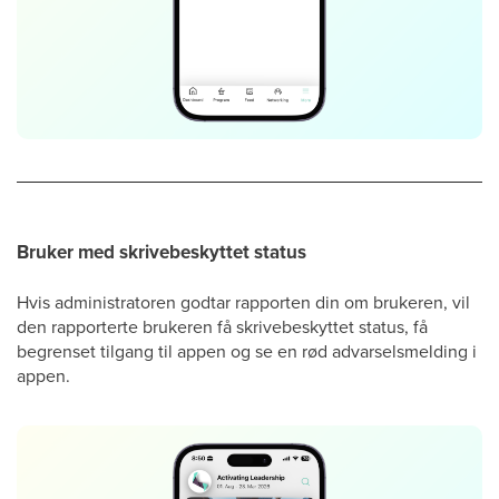
Bruker med skrivebeskyttet status
Hvis administratoren godtar rapporten din om brukeren, vil
den rapporterte brukeren få skrivebeskyttet status, få
begrenset tilgang til appen og se en rød advarselsmelding i
appen.