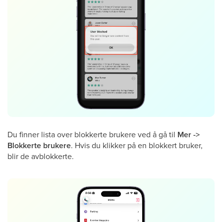
Du finner lista over blokkerte brukere ved å gå til
Mer ->
Blokkerte brukere
. Hvis du klikker på en blokkert bruker,
blir de avblokkerte.