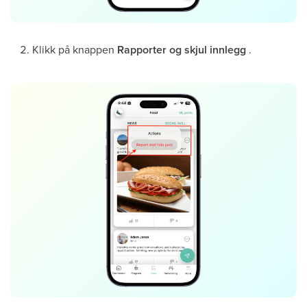
Klikk på knappen
Rapporter og skjul innlegg
.