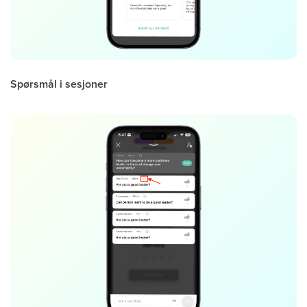
Spørsmål i sesjoner