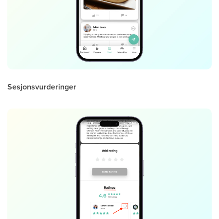
Sesjonsvurderinger