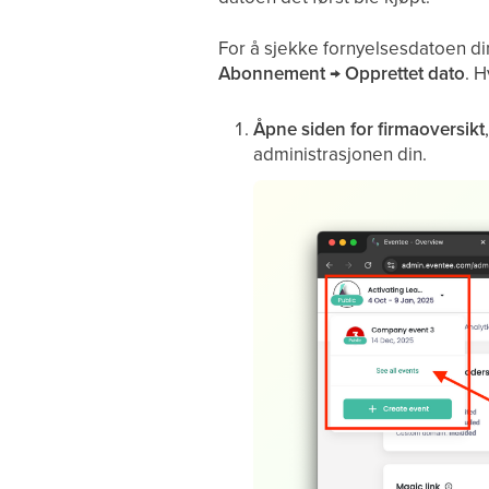
For å sjekke fornyelsesdatoen di
Abonnement
→
Opprettet dato
. H
Åpne siden for firmaoversikt
administrasjonen din.