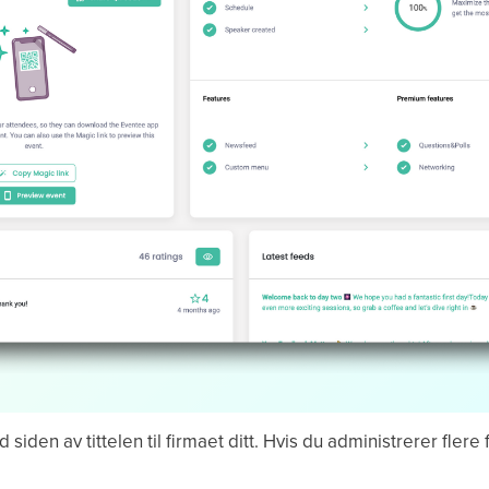
 siden av tittelen til firmaet ditt. Hvis du administrerer flere