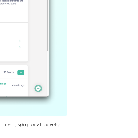
 firmaer, sørg for at du velger