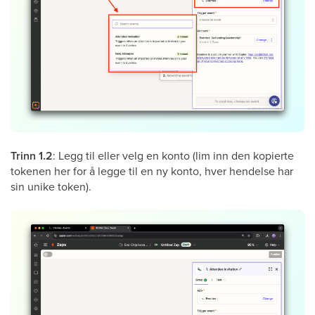
Trinn 1.2
: Legg til eller velg en konto (lim inn den kopierte
tokenen her for å legge til en ny konto, hver hendelse har
sin unike token).