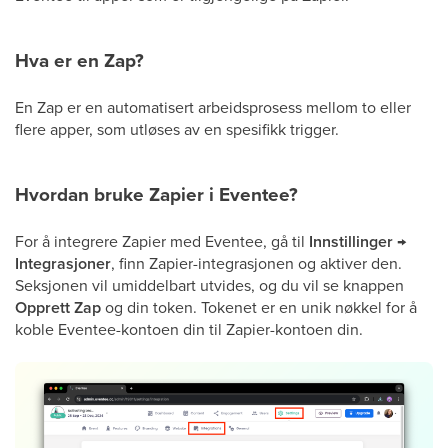
Hva er en Zap?
En Zap er en automatisert arbeidsprosess mellom to eller
flere apper, som utløses av en spesifikk trigger.
Hvordan bruke Zapier i Eventee?
For å integrere Zapier med Eventee, gå til
Innstillinger →
Integrasjoner
, finn Zapier-integrasjonen og aktiver den.
Seksjonen vil umiddelbart utvides, og du vil se knappen
Opprett Zap
og din token. Tokenet er en unik nøkkel for å
koble Eventee-kontoen din til Zapier-kontoen din.