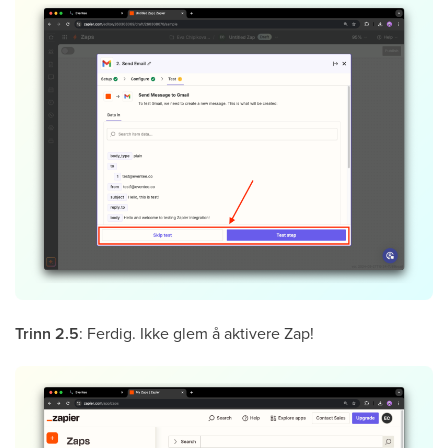
Trinn 2.5
: Ferdig. Ikke glem å aktivere Zap!