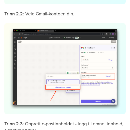
Trinn 2.2
: Velg Gmail-kontoen din.
Trinn 2.3
: Opprett e-postinnholdet - legg til emne, innhold,