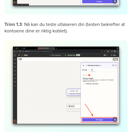
Trinn 1.3
: Nå kan du teste utløseren din (testen bekrefter at
kontoene dine er riktig koblet).