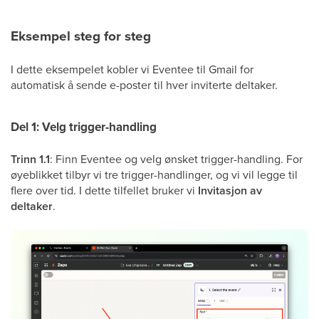
Eksempel steg for steg
I dette eksempelet kobler vi Eventee til Gmail for
automatisk å sende e-poster til hver inviterte deltaker.
Del 1: Velg trigger-handling
Trinn 1.1
: Finn Eventee og velg ønsket trigger-handling. For
øyeblikket tilbyr vi tre trigger-handlinger, og vi vil legge til
flere over tid. I dette tilfellet bruker vi
Invitasjon av
deltaker
.