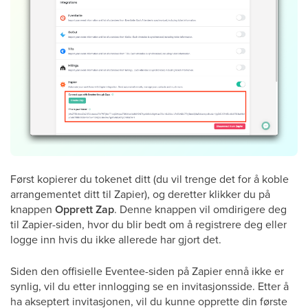
Først kopierer du tokenet ditt (du vil trenge det for å koble
arrangementet ditt til Zapier), og deretter klikker du på
knappen
Opprett Zap
. Denne knappen vil omdirigere deg
til Zapier-siden, hvor du blir bedt om å registrere deg eller
logge inn hvis du ikke allerede har gjort det.
Siden den offisielle Eventee-siden på Zapier ennå ikke er
synlig, vil du etter innlogging se en invitasjonsside. Etter å
ha akseptert invitasjonen, vil du kunne opprette din første