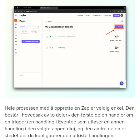
Hele prosessen med å opprette en Zap er veldig enkel. Den
består i hovedsak av to deler - den første delen handler om
en trigger (en handling i Eventee som utløser en annen
handling i den valgte appen din), og den andre delen er
stedet der du konfigurerer den utløste handlingen.