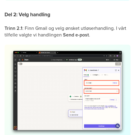
Del 2: Velg handling
Trinn 2.1
: Finn Gmail og velg ønsket utløserhandling. I vårt
tilfelle valgte vi handlingen
Send e-post
.