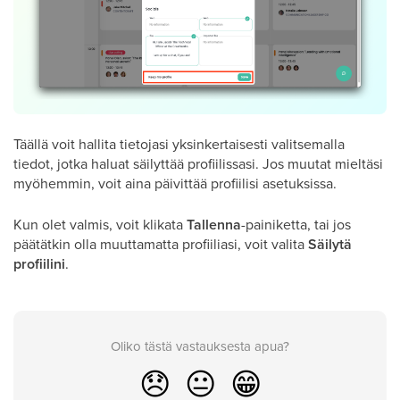
Täällä voit hallita tietojasi yksinkertaisesti valitsemalla
tiedot, jotka haluat säilyttää profiilissasi. Jos muutat mieltäsi
myöhemmin, voit aina päivittää profiilisi asetuksissa.
Kun olet valmis, voit klikata
Tallenna
-painiketta, tai jos
päätätkin olla muuttamatta profiiliasi, voit valita
Säilytä
profiilini
.
Oliko tästä vastauksesta apua?
😞
😐
😁