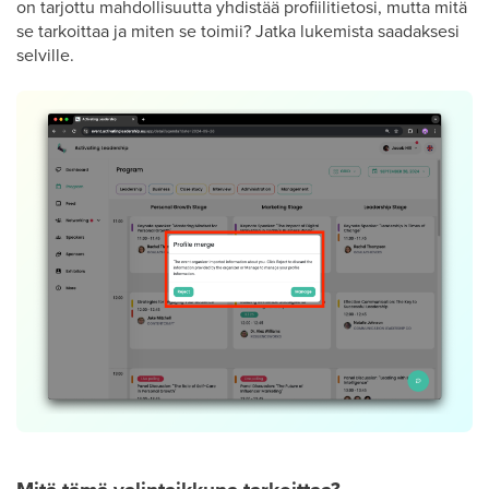
on tarjottu mahdollisuutta yhdistää profiilitietosi, mutta mitä
se tarkoittaa ja miten se toimii? Jatka lukemista saadaksesi
selville.