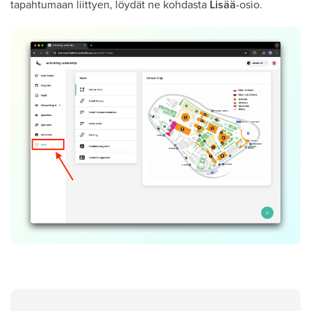
tapahtumaan liittyen, löydät ne kohdasta
Lisää
-osio.