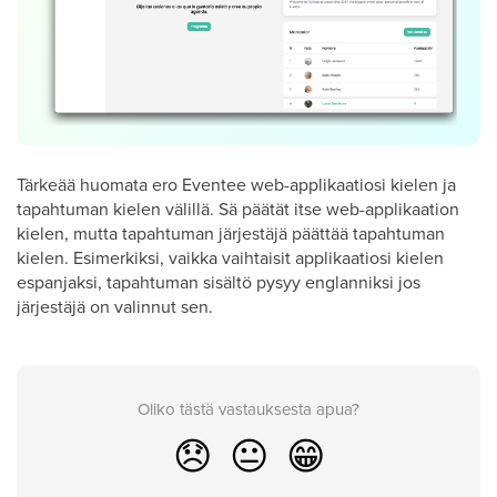
Tärkeää huomata ero Eventee web-applikaatiosi kielen ja
tapahtuman kielen välillä. Sä päätät itse web-applikaation
kielen, mutta tapahtuman järjestäjä päättää tapahtuman
kielen. Esimerkiksi, vaikka vaihtaisit applikaatiosi kielen
espanjaksi, tapahtuman sisältö pysyy englanniksi jos
järjestäjä on valinnut sen.
Oliko tästä vastauksesta apua?
😞
😐
😁