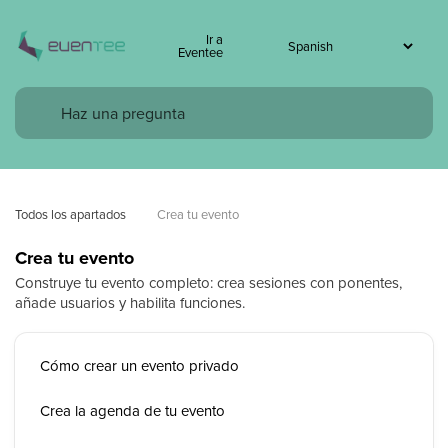
Ir a
Eventee
Todos los apartados
Crea tu evento
Crea tu evento
Construye tu evento completo: crea sesiones con ponentes,
añade usuarios y habilita funciones.
Cómo crear un evento privado
Crea la agenda de tu evento