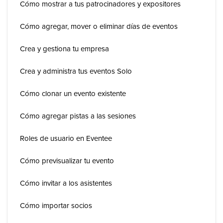
Cómo mostrar a tus patrocinadores y expositores
Cómo agregar, mover o eliminar días de eventos
Crea y gestiona tu empresa
Crea y administra tus eventos Solo
Cómo clonar un evento existente
Cómo agregar pistas a las sesiones
Roles de usuario en Eventee
Cómo previsualizar tu evento
Cómo invitar a los asistentes
Cómo importar socios