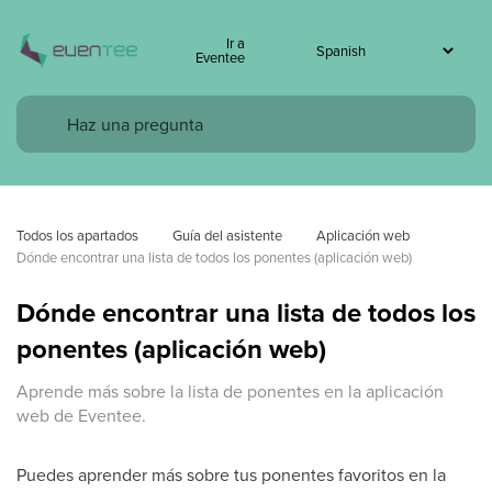
Ir a
Eventee
Todos los apartados
Guía del asistente
Aplicación web
Dónde encontrar una lista de todos los ponentes (aplicación web)
Dónde encontrar una lista de todos los
ponentes (aplicación web)
Aprende más sobre la lista de ponentes en la aplicación
web de Eventee.
Puedes aprender más sobre tus ponentes favoritos en la