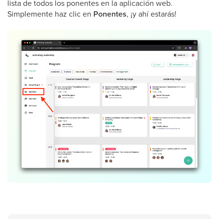
lista de todos los ponentes en la aplicación web.
Simplemente haz clic en
Ponentes
, ¡y ahí estarás!