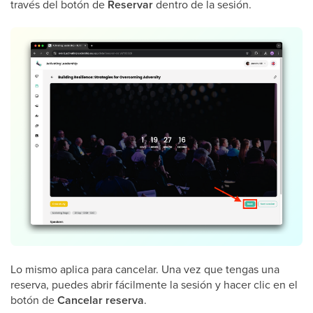
través del botón de
Reservar
dentro de la sesión.
Lo mismo aplica para cancelar. Una vez que tengas una
reserva, puedes abrir fácilmente la sesión y hacer clic en el
botón de
Cancelar
reserva
.