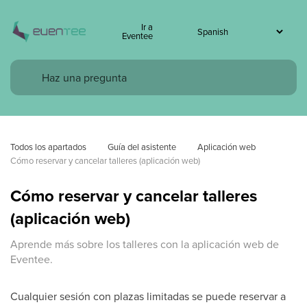
Ir a
Eventee
Todos los apartados
Guía del asistente
Aplicación web
Cómo reservar y cancelar talleres (aplicación web)
Cómo reservar y cancelar talleres
(aplicación web)
Aprende más sobre los talleres con la aplicación web de
Eventee.
Cualquier sesión con plazas limitadas se puede reservar a