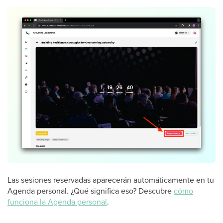
Las sesiones reservadas aparecerán automáticamente en tu
Agenda personal. ¿Qué significa eso? Descubre
cómo
funciona la Agenda personal
.