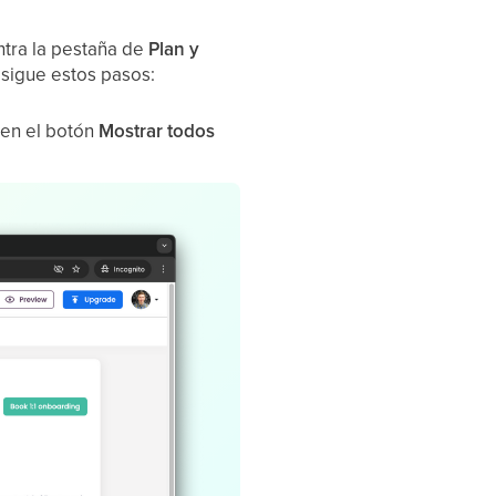
tra la pestaña de
Plan y
 sigue estos pasos:
 en el botón
Mostrar todos