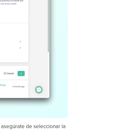
, asegúrate de seleccionar la