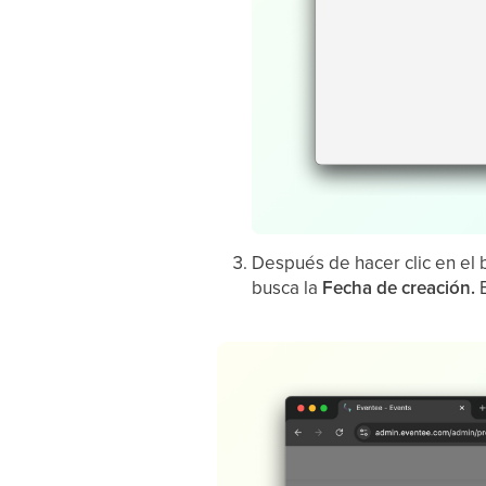
Después de hacer clic en el
busca la
Fecha de creación.
E