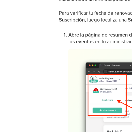
Para verificar tu fecha de renovac
Suscripción
, luego localiza una
S
Abre la página de resumen d
los eventos
en tu administrac