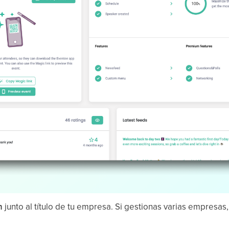
n
junto al título de tu empresa. Si gestionas varias empresas