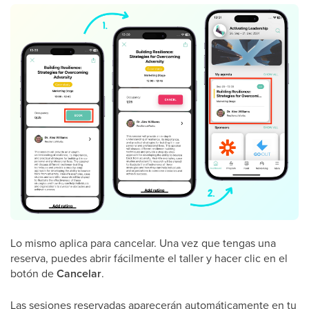
Lo mismo aplica para cancelar. Una vez que tengas una
reserva, puedes abrir fácilmente el taller y hacer clic en el
botón de
Cancelar
.
Las sesiones reservadas aparecerán automáticamente en tu