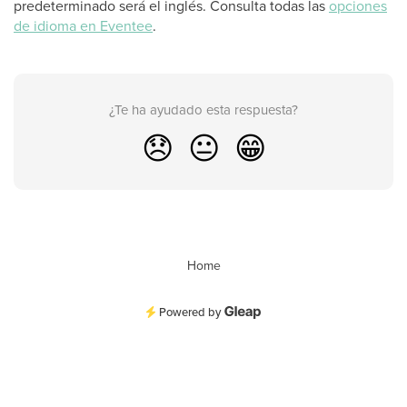
predeterminado será el inglés. Consulta todas las
opciones
de idioma en Eventee
.
¿Te ha ayudado esta respuesta?
😞
😐
😁
Home
Powered by