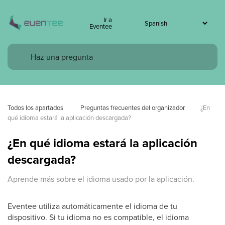
Ir a
Eventee
Todos los apartados
 Preguntas frecuentes del organizador
¿En 
qué idioma estará la aplicación descargada?
¿En qué idioma estará la aplicación
descargada?
Aprende más sobre el idioma usado por la aplicación.
Eventee utiliza automáticamente el idioma de tu
dispositivo. Si tu idioma no es compatible, el idioma