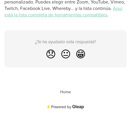
personalizado. Puedes elegir entre Zoom, YouTube, Vimeo,
Twitch, Facebook Live, Whereby... y la lista continúa.
Aquí
está la lista completa de herramientas compatibles
.
¿Te ha ayudado esta respuesta?
😞
😐
😁
Home
Powered by