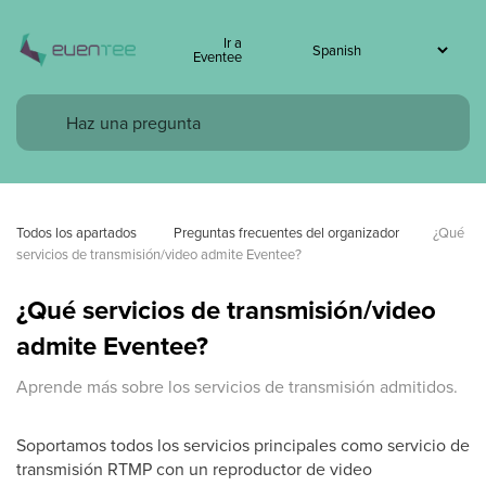
Ir a
Eventee
Todos los apartados
 Preguntas frecuentes del organizador
¿Qué 
servicios de transmisión/video admite Eventee?
¿Qué servicios de transmisión/video
admite Eventee?
Aprende más sobre los servicios de transmisión admitidos.
Soportamos todos los servicios principales como servicio de
transmisión RTMP con un reproductor de video