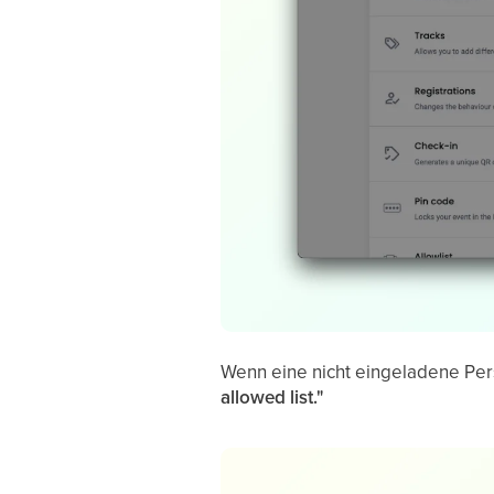
Wenn eine nicht eingeladene Per
allowed list."