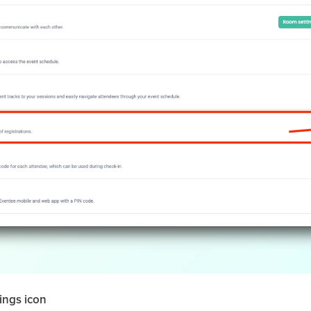
ings icon