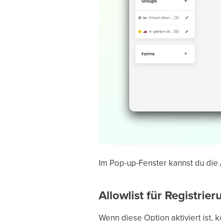
Im Pop-up-Fenster kannst du die
Allowlist für Registrie
Wenn diese Option aktiviert ist,