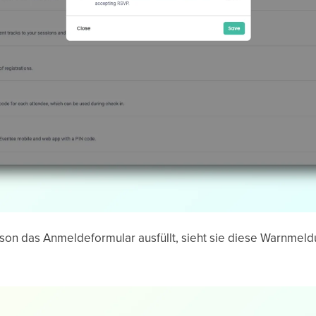
son das Anmeldeformular ausfüllt, sieht sie diese Warnmel