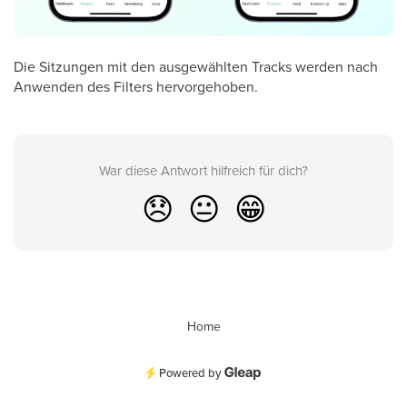
Die Sitzungen mit den ausgewählten Tracks werden nach
Anwenden des Filters hervorgehoben.
War diese Antwort hilfreich für dich?
😞
😐
😁
Home
Powered by