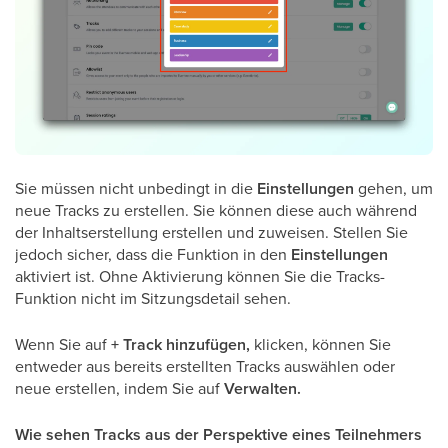
Sie müssen nicht unbedingt in die
Einstellungen
gehen, um
neue Tracks zu erstellen. Sie können diese auch während
der Inhaltserstellung erstellen und zuweisen. Stellen Sie
jedoch sicher, dass die Funktion in den
Einstellungen
aktiviert ist. Ohne Aktivierung können Sie die Tracks-
Funktion nicht im Sitzungsdetail sehen.
Wenn Sie auf
+ Track hinzufügen,
klicken, können Sie
entweder aus bereits erstellten Tracks auswählen oder
neue erstellen, indem Sie auf
Verwalten.
Wie sehen Tracks aus der Perspektive eines Teilnehmers