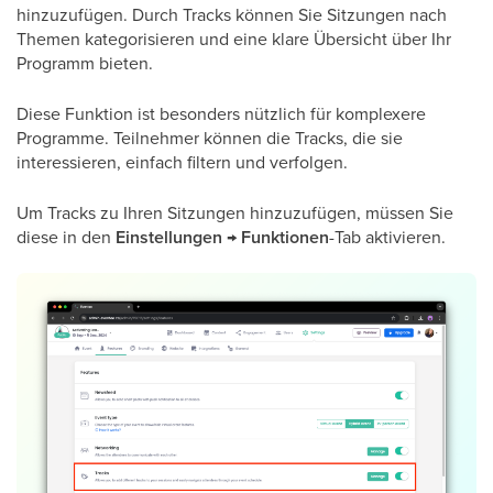
hinzuzufügen. Durch Tracks können Sie Sitzungen nach
Themen kategorisieren und eine klare Übersicht über Ihr
Programm bieten.
Diese Funktion ist besonders nützlich für komplexere
Programme. Teilnehmer können die Tracks, die sie
interessieren, einfach filtern und verfolgen.
Um Tracks zu Ihren Sitzungen hinzuzufügen, müssen Sie
diese in den
Einstellungen
→
Funktionen
-Tab aktivieren.