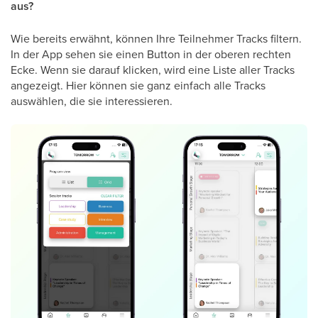
aus?
Wie bereits erwähnt, können Ihre Teilnehmer Tracks filtern.
In der App sehen sie einen Button in der oberen rechten
Ecke. Wenn sie darauf klicken, wird eine Liste aller Tracks
angezeigt. Hier können sie ganz einfach alle Tracks
auswählen, die sie interessieren.