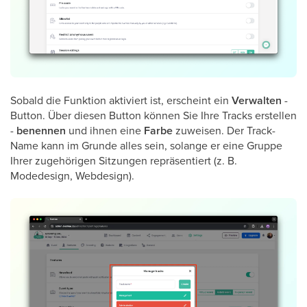
Sobald die Funktion aktiviert ist, erscheint ein
Verwalten
-
Button. Über diesen Button können Sie Ihre Tracks erstellen
-
benennen
und ihnen eine
Farbe
zuweisen. Der Track-
Name kann im Grunde alles sein, solange er eine Gruppe
Ihrer zugehörigen Sitzungen repräsentiert (z. B.
Modedesign, Webdesign).