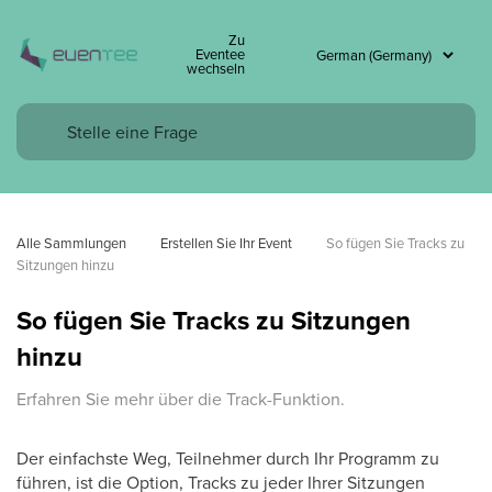
Zu
Eventee
wechseln
Alle Sammlungen
Erstellen Sie Ihr Event
So fügen Sie Tracks zu 
Sitzungen hinzu
So fügen Sie Tracks zu Sitzungen
hinzu
Erfahren Sie mehr über die Track-Funktion.
Der einfachste Weg, Teilnehmer durch Ihr Programm zu
führen, ist die Option, Tracks zu jeder Ihrer Sitzungen