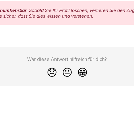
numkehrbar
. Sobald Sie Ihr Profil löschen, verlieren Sie den Zug
Sie sicher, dass Sie dies wissen und verstehen.
War diese Antwort hilfreich für dich?
😞
😐
😁