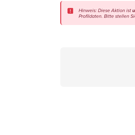
Hinweis: Diese Aktion ist
u
Profildaten. Bitte stellen 