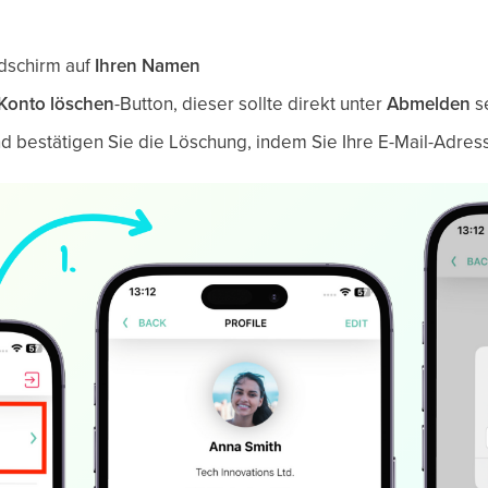
ldschirm auf
Ihren Namen
Konto löschen
-Button, dieser sollte direkt unter
Abmelden
se
nd bestätigen Sie die Löschung, indem Sie Ihre E-Mail-Adre