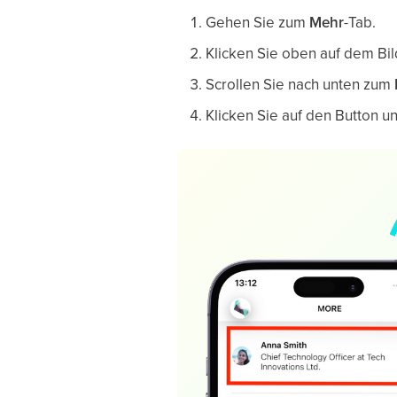
Gehen Sie zum
Mehr
-Tab.
Klicken Sie oben auf dem Bi
Scrollen Sie nach unten zum
Klicken Sie auf den Button u