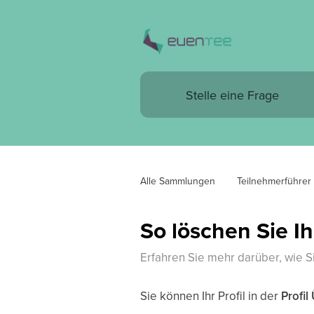
Alle Sammlungen
Teilnehmerführer
So löschen Sie I
Erfahren Sie mehr darüber, wie 
Sie können Ihr Profil in der
Profil