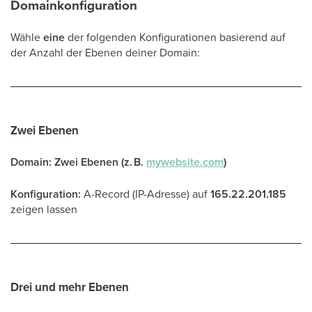
Domainkonfiguration
Wähle
eine
der folgenden Konfigurationen basierend auf
der Anzahl der Ebenen deiner Domain:
Zwei Ebenen
Domain: Zwei Ebenen (z. B.
mywebsite.com
)
Konfiguration:
A-Record (IP-Adresse) auf
165.22.201.185
zeigen lassen
Drei und mehr Ebenen