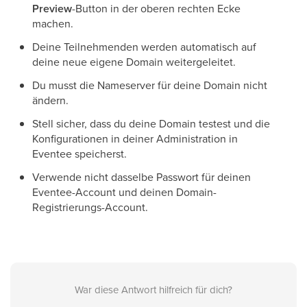
Preview
-Button in der oberen rechten Ecke
machen.
Deine Teilnehmenden werden automatisch auf
deine neue eigene Domain weitergeleitet.
Du musst die Nameserver für deine Domain nicht
ändern.
Stell sicher, dass du deine Domain testest und die
Konfigurationen in deiner Administration in
Eventee speicherst.
Verwende nicht dasselbe Passwort für deinen
Eventee-Account und deinen Domain-
Registrierungs-Account.
War diese Antwort hilfreich für dich?