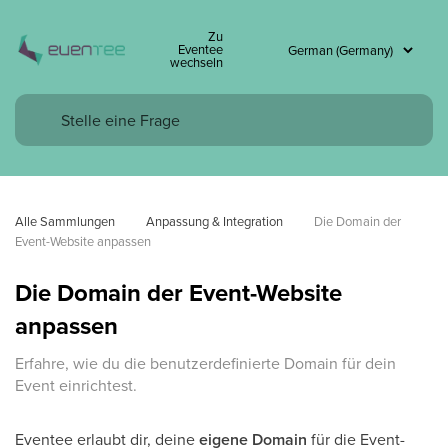
Zu
Eventee
wechseln
Alle Sammlungen
Anpassung & Integration
Die Domain der 
Event-Website anpassen
Die Domain der Event-Website
anpassen
Erfahre, wie du die benutzerdefinierte Domain für dein
Event einrichtest.
Eventee erlaubt dir, deine
eigene Domain
für die Event-