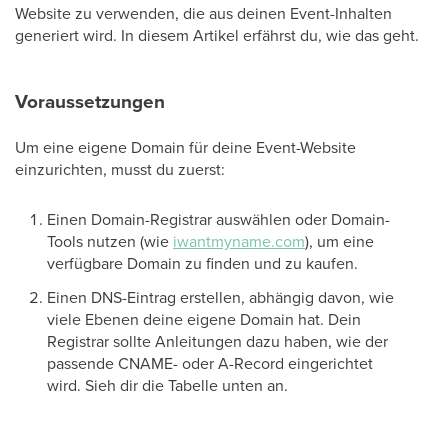
Website zu verwenden, die aus deinen Event-Inhalten
generiert wird. In diesem Artikel erfährst du, wie das geht.
Voraussetzungen
Um eine eigene Domain für deine Event-Website
einzurichten, musst du zuerst:
Einen Domain-Registrar auswählen oder Domain-
Tools nutzen (wie
iwantmyname.com
), um eine
verfügbare Domain zu finden und zu kaufen.
Einen DNS-Eintrag erstellen, abhängig davon, wie
viele Ebenen deine eigene Domain hat. Dein
Registrar sollte Anleitungen dazu haben, wie der
passende CNAME- oder A-Record eingerichtet
wird. Sieh dir die Tabelle unten an.