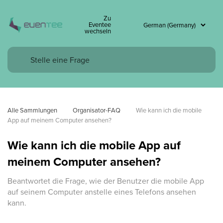
Zu
Eventee
wechseln
Alle Sammlungen
Organisator-FAQ
Wie kann ich die mobile 
App auf meinem Computer ansehen?
Wie kann ich die mobile App auf
meinem Computer ansehen?
Beantwortet die Frage, wie der Benutzer die mobile App
auf seinem Computer anstelle eines Telefons ansehen
kann.