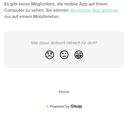
Es gibt keine Möglichkeit, die mobile App auf Ihrem
Computer zu sehen. Sie können
die mobile App ansehen
nur auf einem Mobiltelefon.
War diese Antwort hilfreich für dich?
😞
😐
😁
Home
Powered by