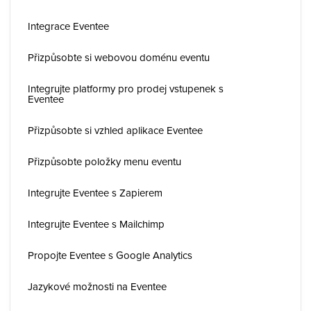
Integrace Eventee
Přizpůsobte si webovou doménu eventu
Integrujte platformy pro prodej vstupenek s
Eventee
Přizpůsobte si vzhled aplikace Eventee
Přizpůsobte položky menu eventu
Integrujte Eventee s Zapierem
Integrujte Eventee s Mailchimp
Propojte Eventee s Google Analytics
Jazykové možnosti na Eventee