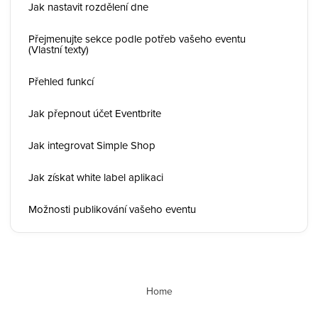
Jak nastavit rozdělení dne
Přejmenujte sekce podle potřeb vašeho eventu
(Vlastní texty)
Přehled funkcí
Jak přepnout účet Eventbrite
Jak integrovat Simple Shop
Jak získat white label aplikaci
Možnosti publikování vašeho eventu
Home