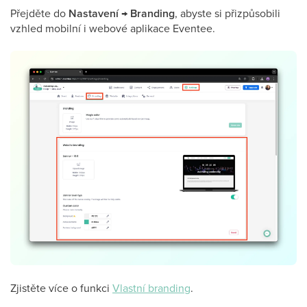
Přejděte do
Nastavení → Branding
, abyste si přizpůsobili
vzhled mobilní i webové aplikace Eventee.
Zjistěte více o funkci
Vlastní branding
.