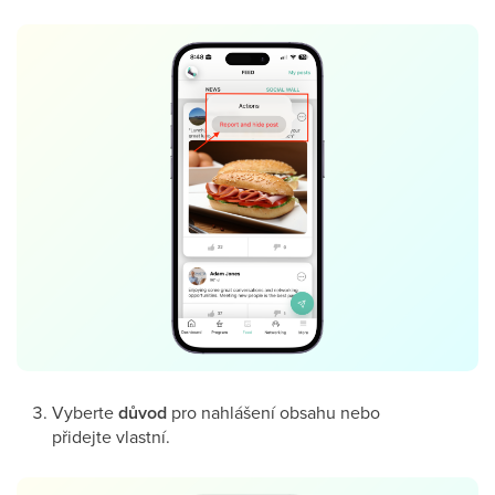
Vyberte
důvod
pro nahlášení obsahu nebo
přidejte vlastní.