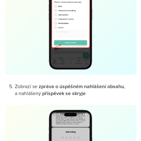
Zobrazí se
zpráva o úspěšném nahlášení obsahu
,
a nahlášený
příspěvek se skryje