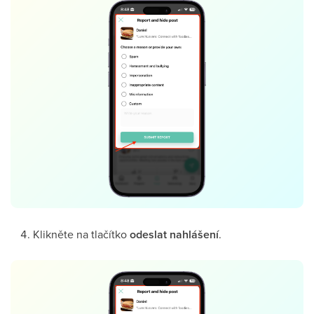
Klikněte na tlačítko
odeslat nahlášení
.