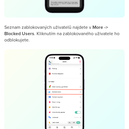
Seznam zablokovaných uživatelů najdete v
More ->
Blocked Users
. Kliknutím na zablokovaného uživatele ho
odblokujete.