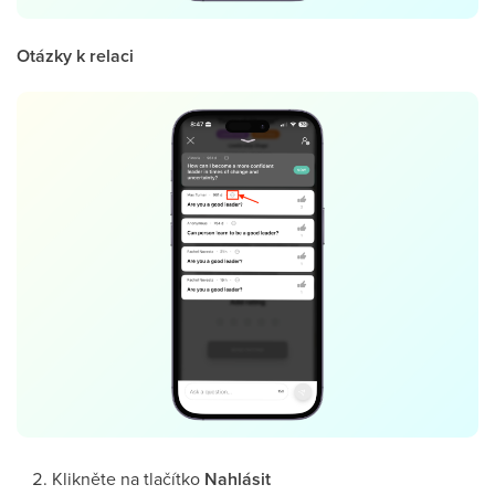
Otázky k relaci
Klikněte na tlačítko
Nahlásit