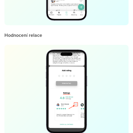
Hodnocení relace