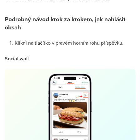
Podrobný návod krok za krokem, jak nahlásit
obsah
Klikni na tlačítko v pravém horním rohu příspěvku.
Social wall