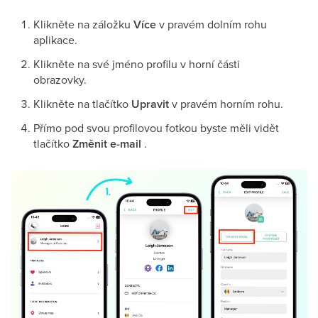
Klikněte na záložku
Více
v pravém dolním rohu
aplikace.
Klikněte na své jméno profilu v horní části
obrazovky.
Klikněte na tlačítko
Upravit
v pravém horním rohu.
Přímo pod svou profilovou fotkou byste měli vidět
tlačítko
Změnit e-mail
.