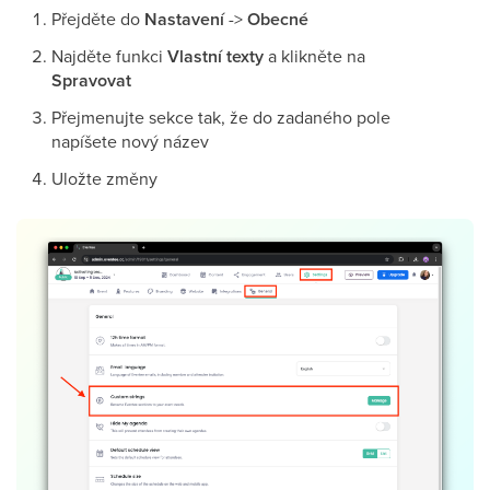
Přejděte do
Nastavení
->
Obecné
Najděte funkci
Vlastní texty
a klikněte na
Spravovat
Přejmenujte sekce tak, že do zadaného pole
napíšete nový název
Uložte změny