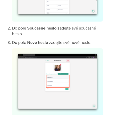
Do pole
Současné heslo
zadejte své současné
heslo.
Do pole
Nové heslo
zadejte své nové heslo.