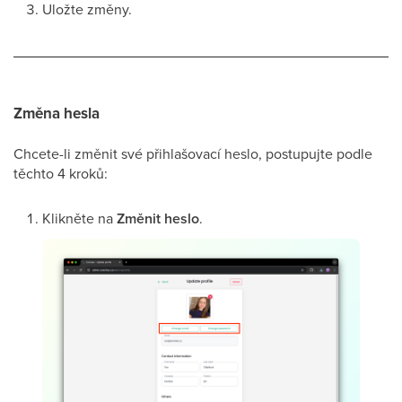
Uložte změny.
Změna hesla
Chcete-li změnit své přihlašovací heslo, postupujte podle
těchto 4 kroků:
Klikněte na
Změnit heslo
.