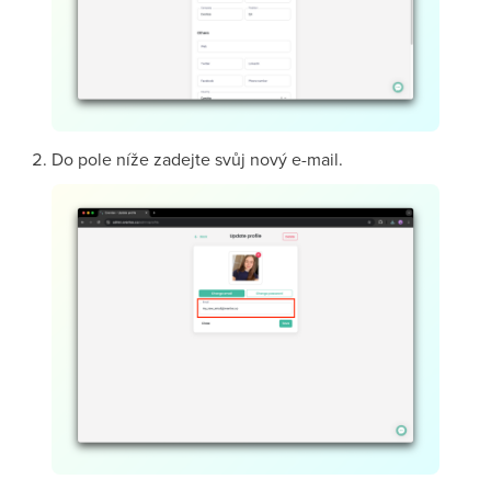
Do pole níže zadejte svůj nový e-mail.