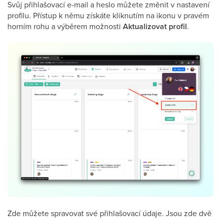
Svůj přihlašovací e-mail a heslo můžete změnit v nastavení
profilu. Přístup k němu získáte kliknutím na ikonu v pravém
horním rohu a výběrem možnosti
Aktualizovat profil
.
Zde můžete spravovat své přihlašovací údaje. Jsou zde dvě