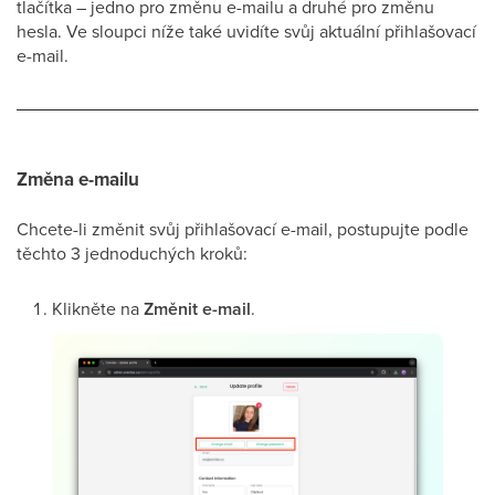
tlačítka – jedno pro změnu e-mailu a druhé pro změnu
hesla. Ve sloupci níže také uvidíte svůj aktuální přihlašovací
e-mail.
Změna e-mailu
Chcete-li změnit svůj přihlašovací e-mail, postupujte podle
těchto 3 jednoduchých kroků:
Klikněte na
Změnit e-mail
.