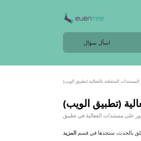
المستندات المتعلقة بالفعالية (تطبيق الويب)
الية (تطبيق الويب)
تعلق بالحدث، ستجدها في قسم
المزيد