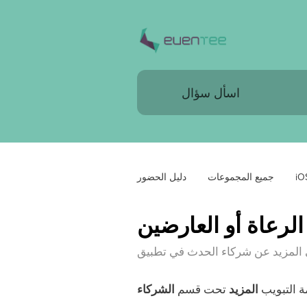
iO
جميع المجموعات
دليل الحضور
ة التبويب
المزيد
تحت قسم
الشركاء