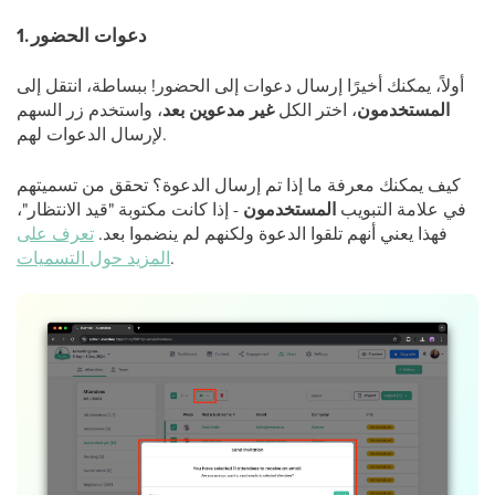
1. دعوات الحضور
أولاً، يمكنك أخيرًا إرسال دعوات إلى الحضور! ببساطة، انتقل إلى
المستخدمون
، اختر الكل
غير مدعوين بعد
، واستخدم زر السهم
لإرسال الدعوات لهم.
كيف يمكنك معرفة ما إذا تم إرسال الدعوة؟ تحقق من تسميتهم
في علامة التبويب
المستخدمون
- إذا كانت مكتوبة "قيد الانتظار"،
فهذا يعني أنهم تلقوا الدعوة ولكنهم لم ينضموا بعد.
تعرف على
.
المزيد حول التسميات