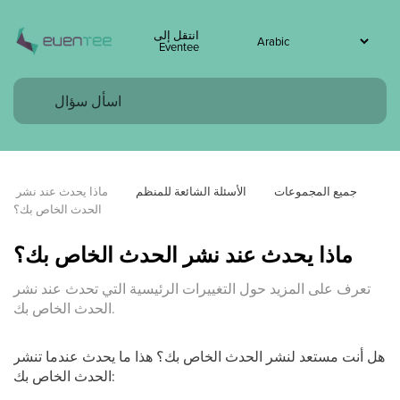
انتقل إلى
Eventee
جميع المجموعات
الأسئلة الشائعة للمنظم
ماذا يحدث عند نشر 
الحدث الخاص بك؟
ماذا يحدث عند نشر الحدث الخاص بك؟
تعرف على المزيد حول التغييرات الرئيسية التي تحدث عند نشر
الحدث الخاص بك.
هل أنت مستعد لنشر الحدث الخاص بك؟ هذا ما يحدث عندما تنشر
الحدث الخاص بك: