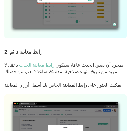
2. رابط معاينة دائم
بمجرد أن يصبح الحدث عامًا، سيكون
رابط معاينة الحدث
دائمًا. لا
مزيد من تاريخ انتهاء صلاحية لمدة 24 ساعة؟ نعم، من فضلك!
الخاص بك أسفل أزرار المعاينة.
يمكنك العثور على
رابط المعاينة